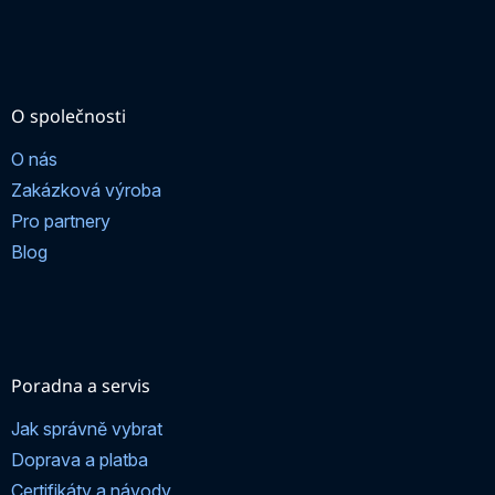
O společnosti
O nás
Zakázková výroba
Pro partnery
Blog
Poradna a servis
Jak správně vybrat
Doprava a platba
Certifikáty a návody