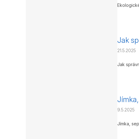
Ekologické
Jak sp
21.5.2025
Jak správn
Jímka,
9.5.2025
Jímka, sep