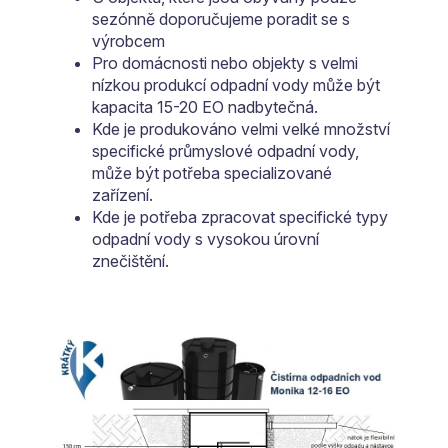
sezónně doporučujeme poradit se s
výrobcem
Pro domácnosti nebo objekty s velmi
nízkou produkcí odpadní vody může být
kapacita 15-20 EO nadbytečná.
Kde je produkováno velmi velké množství
specifické průmyslové odpadní vody,
může být potřeba specializované
zařízení.
Kde je potřeba zpracovat specifické typy
odpadní vody s vysokou úrovní
znečištění.