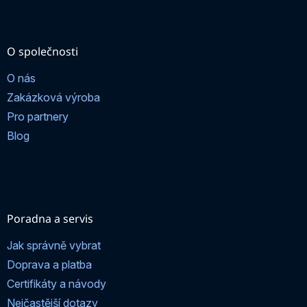
O společnosti
O nás
Zakázková výroba
Pro partnery
Blog
Poradna a servis
Jak správně vybrat
Doprava a platba
Certifikáty a návody
Nejčastější dotazy