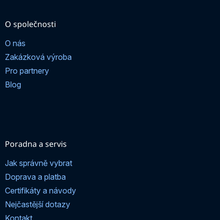
O společnosti
O nás
Zakázková výroba
Pro partnery
Blog
Poradna a servis
Jak správně vybrat
Doprava a platba
Certifikáty a návody
Nejčastější dotazy
Kontakt