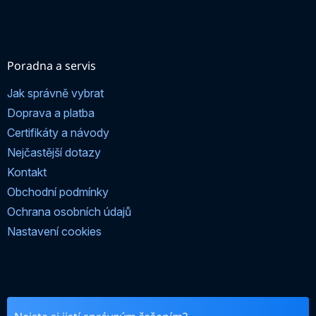
Poradna a servis
Jak správně vybrat
Doprava a platba
Certifikáty a návody
Nejčastější dotazy
Kontakt
Obchodní podmínky
Ochrana osobních údajů
Nastavení cookies