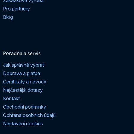
Zakázková výroba
Pro partnery
Blog
Poradna a servis
Jak správně vybrat
Doprava a platba
Certifikáty a návody
Nejčastější dotazy
Kontakt
Obchodní podmínky
Ochrana osobních údajů
Nastavení cookies