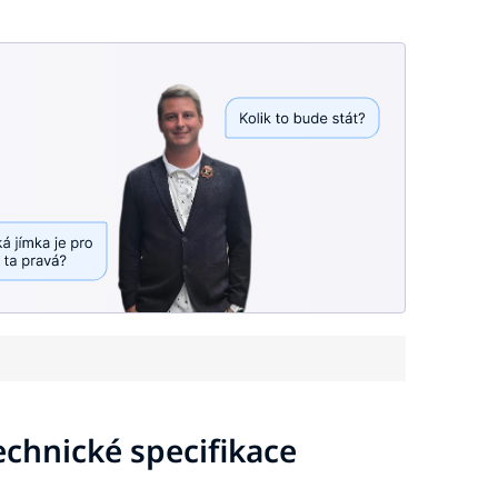
echnické specifikace