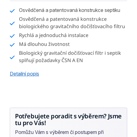
cena:
Osvědčená a patentovaná konstrukce septiku
Osvědčená a patentovaná konstrukce
biologického gravitačního dočišťovacího filtru
Rychlá a jednoduchá instalace
Má dlouhou životnost
Biologický gravitační dočišťovací filtr i septik
splňují požadavky ČSN A EN
Detailní popis
Potřebujete poradit s výběrem? Jsme
tu pro Vás!
Pomůžu Vám s výběrem či postupem při