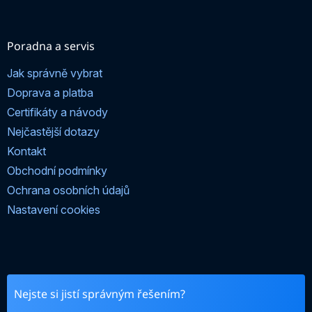
Poradna a servis
Jak správně vybrat
Doprava a platba
Certifikáty a návody
Nejčastější dotazy
Kontakt
Obchodní podmínky
Ochrana osobních údajů
Nastavení cookies
Nejste si jistí správným řešením?