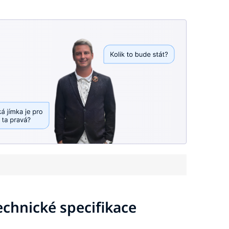
echnické specifikace