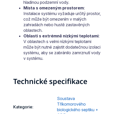
hladinou podzemní vody.
Místa s omezeným prostorem
:
Instalace systému vyžaduje určitý prostor,
což může být omezením v malých
zahradách nebo hustě zastavěných
oblastech.
Oblasti s extrémně nízkými teplotami
:
V oblastech s velmi nízkými teplotami
může být nutné zajistit dodatečnou izolaci
systému, aby se zabránilo zamrznutí vody
v systému.
Technické specifikace
Soustava
Tříkomorového
Kategorie
:
biologického septiku +