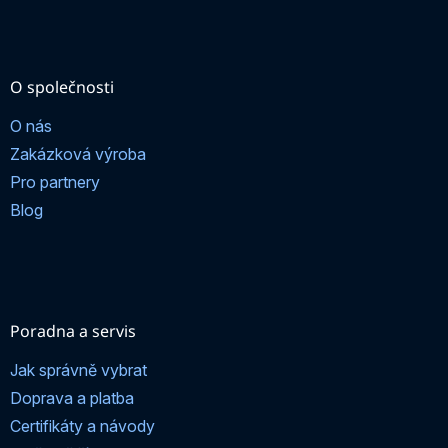
O společnosti
O nás
Zakázková výroba
Pro partnery
Blog
Poradna a servis
Jak správně vybrat
Doprava a platba
Certifikáty a návody