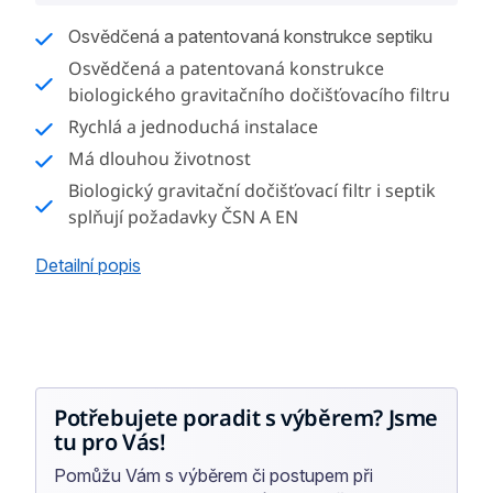
cena:
Osvědčená a patentovaná konstrukce septiku
Osvědčená a patentovaná konstrukce
biologického gravitačního dočišťovacího filtru
Rychlá a jednoduchá instalace
Má dlouhou životnost
Biologický gravitační dočišťovací filtr i septik
splňují požadavky ČSN A EN
Detailní popis
Potřebujete poradit s výběrem? Jsme
tu pro Vás!
Pomůžu Vám s výběrem či postupem při