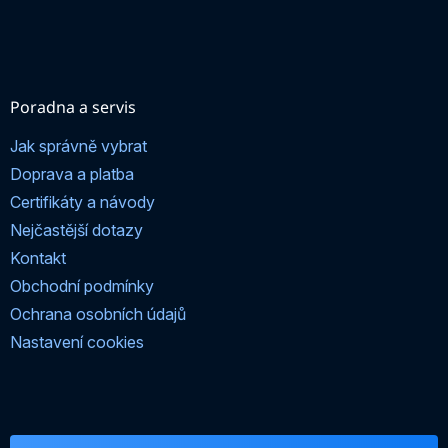
Poradna a servis
Jak správně vybrat
Doprava a platba
Certifikáty a návody
Nejčastější dotazy
Kontakt
Obchodní podmínky
Ochrana osobních údajů
Nastavení cookies