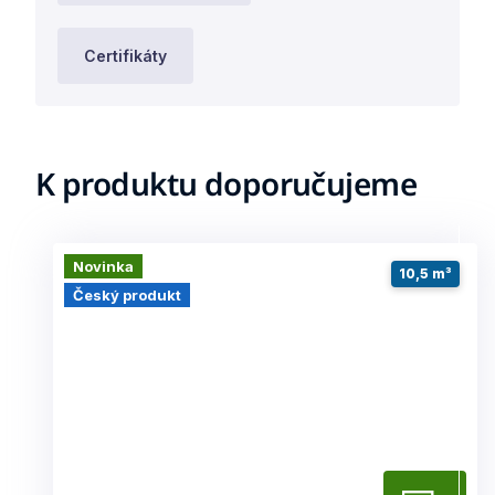
Certifikáty
K produktu doporučujeme
Novinka
10,5 m³
Český produkt