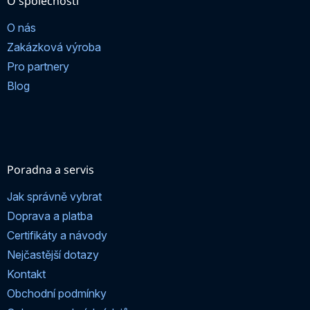
O společnosti
O nás
Zakázková výroba
Pro partnery
Blog
Poradna a servis
Jak správně vybrat
Doprava a platba
Certifikáty a návody
Nejčastější dotazy
Kontakt
Obchodní podmínky