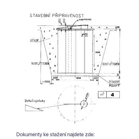
Dokumenty ke stažení najdete zde: