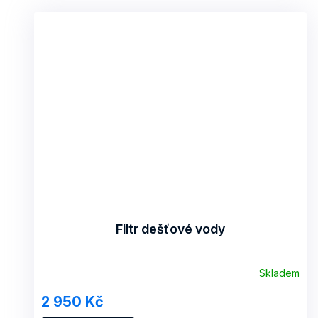
Filtr dešťové vody
Skladem
2 950 Kč