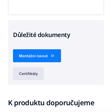
Důležité dokumenty
Montážní návod
Certifikáty
K produktu doporučujeme