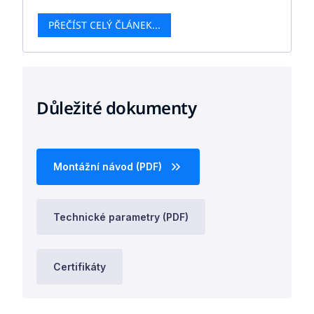
PŘEČÍST CELÝ ČLÁNEK...
Důležité dokumenty
Montážní návod (PDF)
Technické parametry (PDF)
Certifikáty