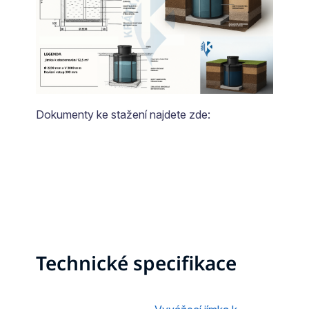
Dokumenty ke stažení najdete zde:
Technické specifikace