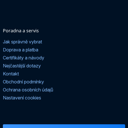
Poradna a servis
Jak správně vybrat
Doprava a platba
Certifikáty a návody
Nejčastější dotazy
Kontakt
Obchodní podmínky
Ochrana osobních údajů
Nastavení cookies