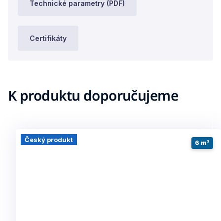
Technické parametry (PDF)
Certifikáty
K produktu doporučujeme
Český produkt
6 m³