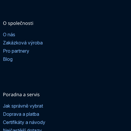
O společnosti
O nás
Zakázková výroba
Pro partnery
Blog
Poradna a servis
Jak správně vybrat
Doprava a platba
Certifikáty a návody
Nejčastější dotazy