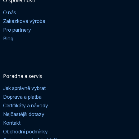
O společnosti
O nás
Zakázková výroba
Pro partnery
Blog
Poradna a servis
Jak správně vybrat
Doprava a platba
Certifikáty a návody
Nejčastější dotazy
Kontakt
Obchodní podmínky