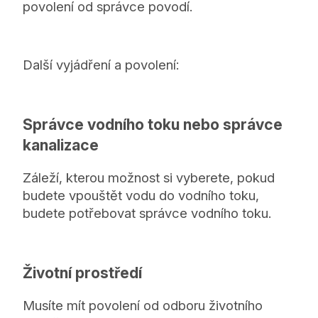
povolení od správce povodí.
Další vyjádření a povolení:
Správce vodního toku nebo správce
kanalizace
Záleží, kterou možnost si vyberete, pokud
budete vpouštět vodu do vodního toku,
budete potřebovat správce vodního toku.
Životní prostředí
Musíte mít povolení od odboru životního