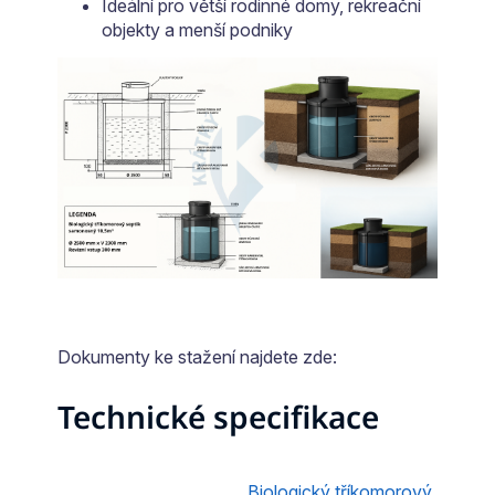
Ideální pro větší rodinné domy, rekreační
objekty a menší podniky
Dokumenty ke stažení najdete zde:
Technické specifikace
Biologický tříkomorový