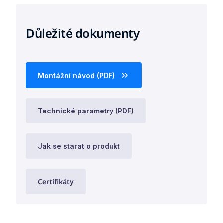
Důležité dokumenty
Montážní návod (PDF)
Technické parametry (PDF)
Jak se starat o produkt
Certifikáty