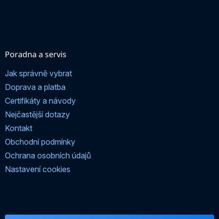
Poradna a servis
Jak správně vybrat
Doprava a platba
Certifikáty a návody
Nejčastější dotazy
Kontakt
Obchodní podmínky
Ochrana osobních údajů
Nastavení cookies