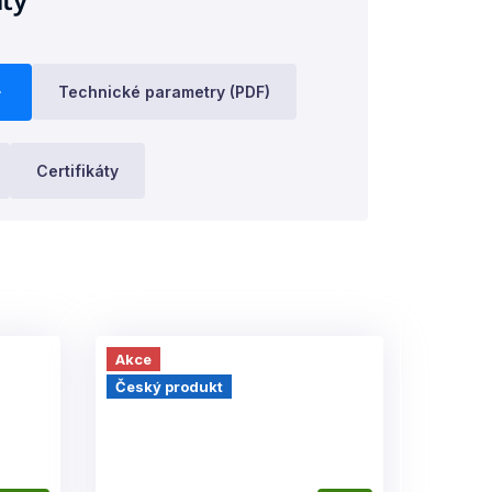
Technické parametry (PDF)
Certifikáty
Akce
Český produkt