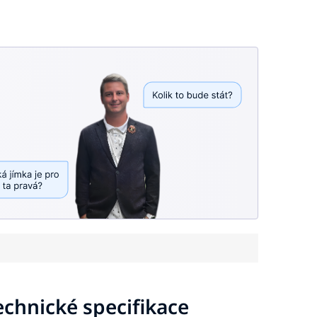
echnické specifikace