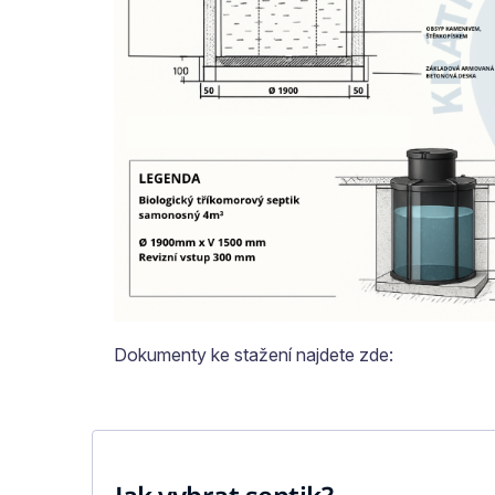
Dokumenty ke stažení najdete zde: