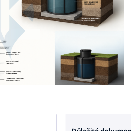
Důležité dokumen