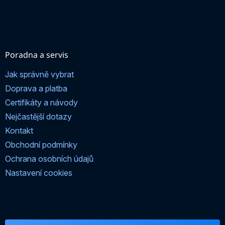
Poradna a servis
Jak správně vybrat
Doprava a platba
Certifikáty a návody
Nejčastější dotazy
Kontakt
Obchodní podmínky
Ochrana osobních údajů
Nastavení cookies