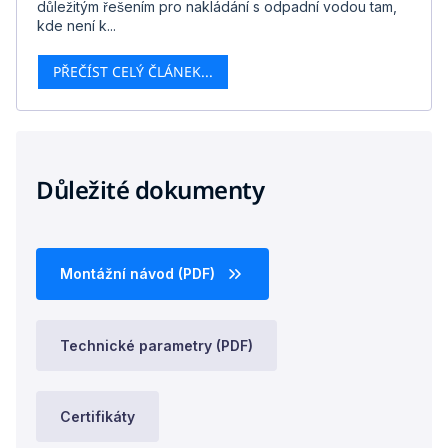
důležitým řešením pro nakládání s odpadní vodou tam,
kde není k...
PŘEČÍST CELÝ ČLÁNEK...
Důležité dokumenty
Montážní návod (PDF)
Technické parametry (PDF)
Certifikáty