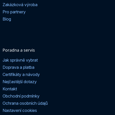
Zakázková výroba
Pro partnery
Blog
Poradna a servis
Jak správně vybrat
Doprava a platba
Certifikáty a návody
Nejčastější dotazy
Kontakt
Obchodní podmínky
Ochrana osobních údajů
Nastavení cookies