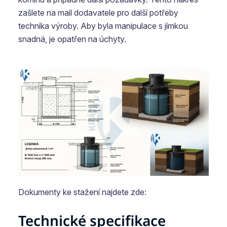
zašlete na mail dodavatele pro další potřeby
technika výroby. Aby byla manipulace s jímkou
snadná, je opatřen na úchyty.
Dokumenty ke stažení najdete zde:
Technické specifikace