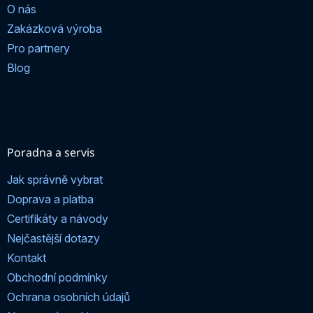
O nás
Zakázková výroba
Pro partnery
Blog
Poradna a servis
Jak správně vybrat
Doprava a platba
Certifikáty a návody
Nejčastější dotazy
Kontakt
Obchodní podmínky
Ochrana osobních údajů