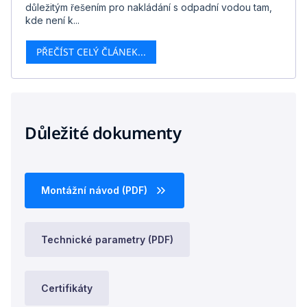
důležitým řešením pro nakládání s odpadní vodou tam,
kde není k...
PŘEČÍST CELÝ ČLÁNEK...
Důležité dokumenty
Montážní návod (PDF)
Technické parametry (PDF)
Certifikáty