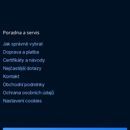
Poradna a servis
Jak správně vybrat
Doprava a platba
Certifikáty a návody
Nejčastější dotazy
Kontakt
Obchodní podmínky
Ochrana osobních údajů
Nastavení cookies